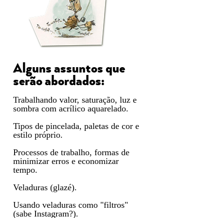
Alguns assuntos que
serão abordados:
Trabalhando valor, saturação, luz e
sombra com acrílico aquarelado.
Tipos de pincelada, paletas de cor e
estilo próprio.
Processos de trabalho, formas de
minimizar erros e economizar
tempo.
Veladuras (glazé).
Usando veladuras como "filtros"
(sabe Instagram?).