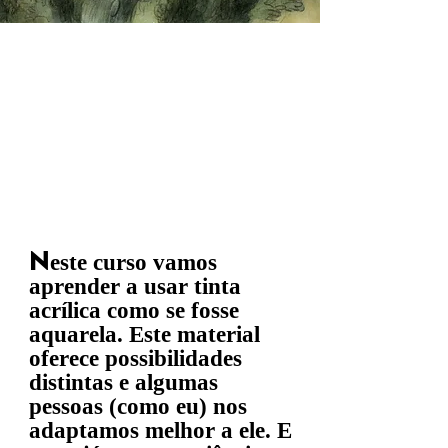
N
este curso vamos
aprender a usar tinta
acrílica como se fosse
aquarela. Este material
oferece possibilidades
distintas e algumas
pessoas (como eu) nos
adaptamos melhor a ele. E