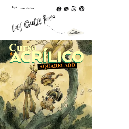
loja
novidades