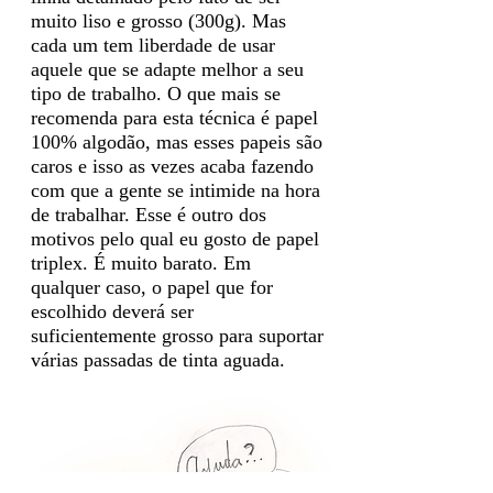
muito liso e grosso (300g). Mas
cada um tem liberdade de usar
aquele que se adapte melhor a seu
tipo de trabalho. O que mais se
recomenda para esta técnica é papel
100% algodão, mas esses papeis são
caros e isso as vezes acaba fazendo
com que a gente se intimide na hora
de trabalhar. Esse é outro dos
motivos pelo qual eu gosto de papel
triplex. É muito barato. Em
qualquer caso, o papel que for
escolhido deverá ser
suficientemente grosso para suportar
várias passadas de tinta aguada.