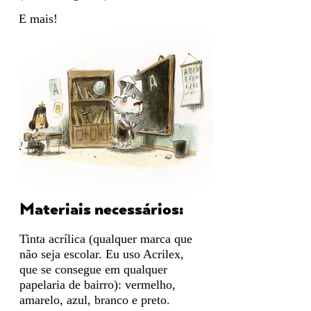
E mais!
Materiais necessários:
Tinta acrílica (qualquer marca que
não seja escolar. Eu uso Acrilex,
que se consegue em qualquer
papelaria de bairro): vermelho,
amarelo, azul, branco e preto.