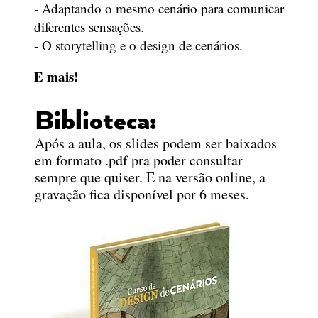
- Adaptando o mesmo cenário para comunicar
diferentes sensações.
- O storytelling e o design de cenários.
E mais!
Biblioteca:
Após a aula, os slides podem ser baixados
em formato .pdf pra poder consultar
sempre que quiser. E na versão online, a
gravação fica disponível por 6 meses.